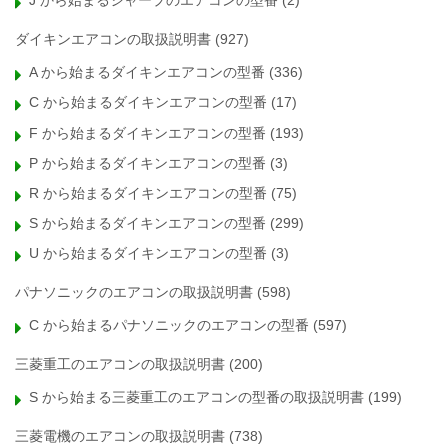
J から始まるシャープのエアコンの型番
(2)
ダイキンエアコンの取扱説明書
(927)
A から始まるダイキンエアコンの型番
(336)
C から始まるダイキンエアコンの型番
(17)
F から始まるダイキンエアコンの型番
(193)
P から始まるダイキンエアコンの型番
(3)
R から始まるダイキンエアコンの型番
(75)
S から始まるダイキンエアコンの型番
(299)
U から始まるダイキンエアコンの型番
(3)
パナソニックのエアコンの取扱説明書
(598)
C から始まるパナソニックのエアコンの型番
(597)
三菱重工のエアコンの取扱説明書
(200)
S から始まる三菱重工のエアコンの型番の取扱説明書
(199)
三菱電機のエアコンの取扱説明書
(738)