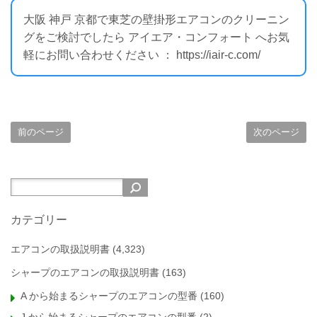
大阪 神戸 京都で東芝の壁掛形エアコンのクリーニン
グをご検討でしたら アイエア・コンフォート へお気
軽にお問い合わせください ： https://iair-c.com/
前のページ
次のページ
カテゴリー
エアコンの取扱説明書
(4,323)
シャープのエアコンの取扱説明書
(163)
A から始まるシャープのエアコンの型番
(160)