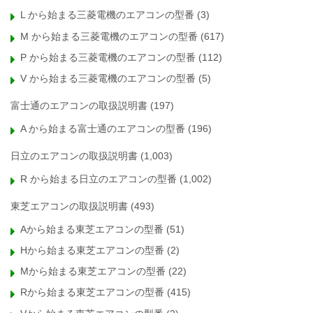
L から始まる三菱電機のエアコンの型番
(3)
M から始まる三菱電機のエアコンの型番
(617)
P から始まる三菱電機のエアコンの型番
(112)
V から始まる三菱電機のエアコンの型番
(5)
富士通のエアコンの取扱説明書
(197)
A から始まる富士通のエアコンの型番
(196)
日立のエアコンの取扱説明書
(1,003)
R から始まる日立のエアコンの型番
(1,002)
東芝エアコンの取扱説明書
(493)
Aから始まる東芝エアコンの型番
(51)
Hから始まる東芝エアコンの型番
(2)
Mから始まる東芝エアコンの型番
(22)
Rから始まる東芝エアコンの型番
(415)