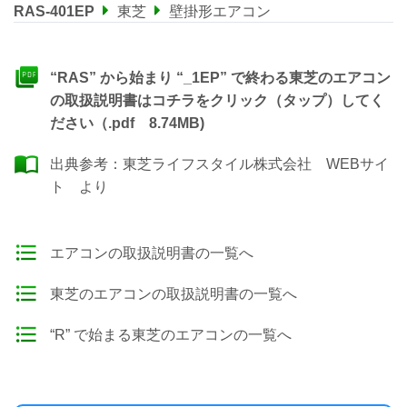
RAS-401EP
東芝
壁掛形エアコン
“RAS” から始まり “_1EP” で終わる東芝のエアコン
の取扱説明書はコチラをクリック（タップ）してく
ださい（.pdf 8.74MB)
出典参考：
東芝ライフスタイル株式会社 WEBサイ
ト
より
エアコンの取扱説明書の一覧へ
東芝のエアコンの取扱説明書の一覧へ
“R” で始まる東芝のエアコンの一覧へ