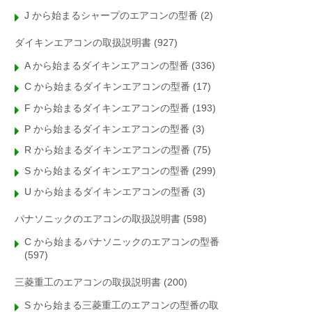
J から始まるシャープのエアコンの型番
(2)
ダイキンエアコンの取扱説明書
(927)
A から始まるダイキンエアコンの型番
(336)
C から始まるダイキンエアコンの型番
(17)
F から始まるダイキンエアコンの型番
(193)
P から始まるダイキンエアコンの型番
(3)
R から始まるダイキンエアコンの型番
(75)
S から始まるダイキンエアコンの型番
(299)
U から始まるダイキンエアコンの型番
(3)
パナソニックのエアコンの取扱説明書
(598)
C から始まるパナソニックのエアコンの型番
(597)
三菱重工のエアコンの取扱説明書
(200)
S から始まる三菱重工のエアコンの型番の取