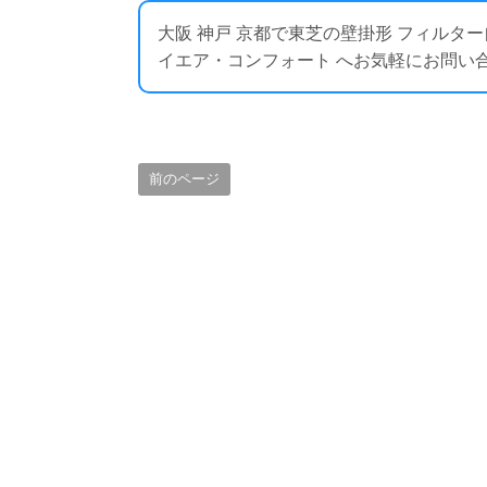
大阪 神戸 京都で東芝の壁掛形 フィルタ
イエア・コンフォート へお気軽にお問い合わせください
前のページ