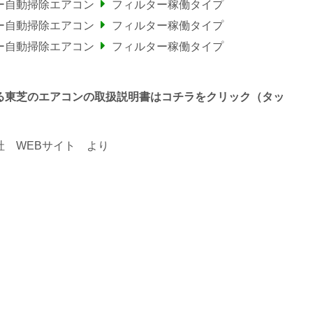
ー自動掃除エアコン
フィルター稼働タイプ
ー自動掃除エアコン
フィルター稼働タイプ
ー自動掃除エアコン
フィルター稼働タイプ
 で終わる東芝のエアコンの取扱説明書はコチラをクリック（タッ
 WEBサイト
より