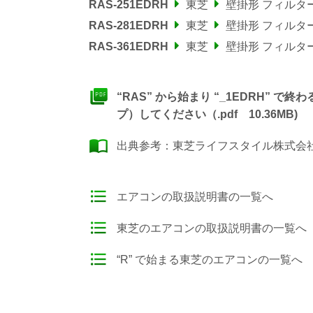
RAS-251EDRH
東芝
壁掛形 フィルタ
RAS-281EDRH
東芝
壁掛形 フィルタ
RAS-361EDRH
東芝
壁掛形 フィルタ
“RAS” から始まり “_1EDRH”
プ）してください（.pdf 10.36MB)
出典参考：
東芝ライフスタイル株式会社
エアコンの取扱説明書の一覧へ
東芝のエアコンの取扱説明書の一覧へ
“R” で始まる東芝のエアコンの一覧へ