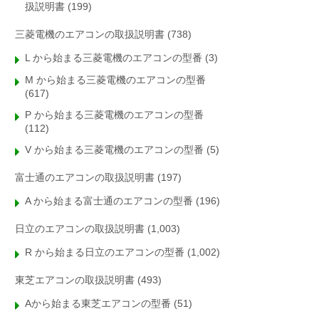
扱説明書
(199)
三菱電機のエアコンの取扱説明書
(738)
L から始まる三菱電機のエアコンの型番
(3)
M から始まる三菱電機のエアコンの型番
(617)
P から始まる三菱電機のエアコンの型番
(112)
V から始まる三菱電機のエアコンの型番
(5)
富士通のエアコンの取扱説明書
(197)
A から始まる富士通のエアコンの型番
(196)
日立のエアコンの取扱説明書
(1,003)
R から始まる日立のエアコンの型番
(1,002)
東芝エアコンの取扱説明書
(493)
Aから始まる東芝エアコンの型番
(51)