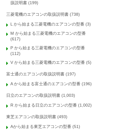
扱説明書
(199)
三菱電機のエアコンの取扱説明書
(738)
L から始まる三菱電機のエアコンの型番
(3)
M から始まる三菱電機のエアコンの型番
(617)
P から始まる三菱電機のエアコンの型番
(112)
V から始まる三菱電機のエアコンの型番
(5)
富士通のエアコンの取扱説明書
(197)
A から始まる富士通のエアコンの型番
(196)
日立のエアコンの取扱説明書
(1,003)
R から始まる日立のエアコンの型番
(1,002)
東芝エアコンの取扱説明書
(493)
Aから始まる東芝エアコンの型番
(51)