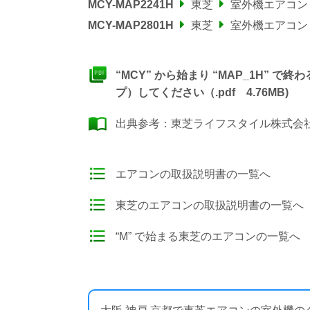
MCY-MAP2241H
東芝
室外機エアコン
MCY-MAP2801H
東芝
室外機エアコン
“MCY” から始まり “MAP_1H”
プ）してください（.pdf 4.76MB)
出典参考：
東芝ライフスタイル株式会社
エアコンの取扱説明書の一覧へ
東芝のエアコンの取扱説明書の一覧へ
“M” で始まる東芝のエアコンの一覧へ