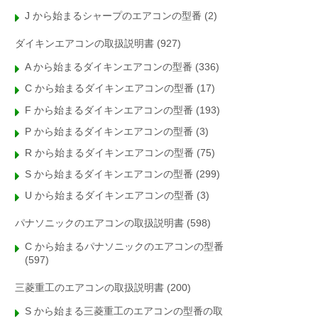
J から始まるシャープのエアコンの型番
(2)
ダイキンエアコンの取扱説明書
(927)
A から始まるダイキンエアコンの型番
(336)
C から始まるダイキンエアコンの型番
(17)
F から始まるダイキンエアコンの型番
(193)
P から始まるダイキンエアコンの型番
(3)
R から始まるダイキンエアコンの型番
(75)
S から始まるダイキンエアコンの型番
(299)
U から始まるダイキンエアコンの型番
(3)
パナソニックのエアコンの取扱説明書
(598)
C から始まるパナソニックのエアコンの型番
(597)
三菱重工のエアコンの取扱説明書
(200)
S から始まる三菱重工のエアコンの型番の取