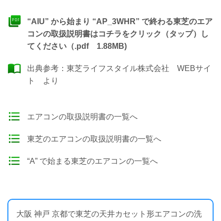
“AIU” から始まり “AP_3WHR” で終わる東芝のエア
コンの取扱説明書はコチラをクリック（タップ）し
てください（.pdf 1.88MB)
出典参考：
東芝ライフスタイル株式会社 WEBサイ
ト
より
エアコンの取扱説明書の一覧へ
東芝のエアコンの取扱説明書の一覧へ
“A” で始まる東芝のエアコンの一覧へ
大阪 神戸 京都で東芝の天井カセット形エアコンの洗