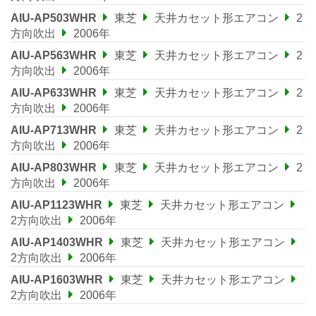
AIU-AP503WHR
東芝
天井カセット形エアコン
2
方向吹出
2006年
AIU-AP563WHR
東芝
天井カセット形エアコン
2
方向吹出
2006年
AIU-AP633WHR
東芝
天井カセット形エアコン
2
方向吹出
2006年
AIU-AP713WHR
東芝
天井カセット形エアコン
2
方向吹出
2006年
AIU-AP803WHR
東芝
天井カセット形エアコン
2
方向吹出
2006年
AIU-AP1123WHR
東芝
天井カセット形エアコン
2方向吹出
2006年
AIU-AP1403WHR
東芝
天井カセット形エアコン
2方向吹出
2006年
AIU-AP1603WHR
東芝
天井カセット形エアコン
2方向吹出
2006年