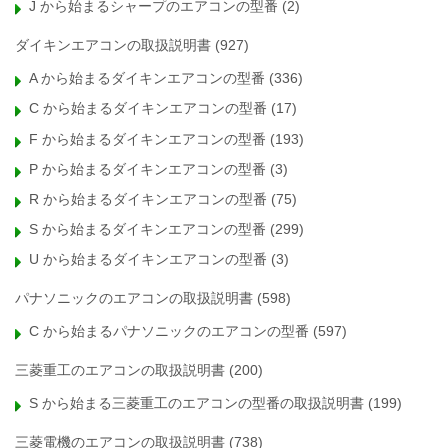
J から始まるシャープのエアコンの型番
(2)
ダイキンエアコンの取扱説明書
(927)
A から始まるダイキンエアコンの型番
(336)
C から始まるダイキンエアコンの型番
(17)
F から始まるダイキンエアコンの型番
(193)
P から始まるダイキンエアコンの型番
(3)
R から始まるダイキンエアコンの型番
(75)
S から始まるダイキンエアコンの型番
(299)
U から始まるダイキンエアコンの型番
(3)
パナソニックのエアコンの取扱説明書
(598)
C から始まるパナソニックのエアコンの型番
(597)
三菱重工のエアコンの取扱説明書
(200)
S から始まる三菱重工のエアコンの型番の取扱説明書
(199)
三菱電機のエアコンの取扱説明書
(738)