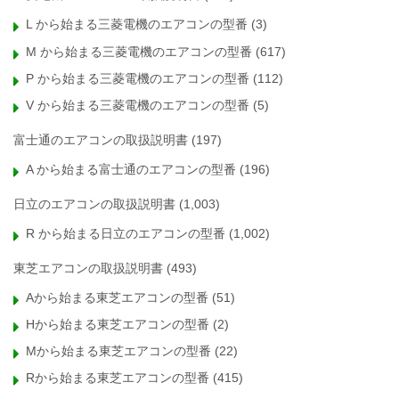
L から始まる三菱電機のエアコンの型番
(3)
M から始まる三菱電機のエアコンの型番
(617)
P から始まる三菱電機のエアコンの型番
(112)
V から始まる三菱電機のエアコンの型番
(5)
富士通のエアコンの取扱説明書
(197)
A から始まる富士通のエアコンの型番
(196)
日立のエアコンの取扱説明書
(1,003)
R から始まる日立のエアコンの型番
(1,002)
東芝エアコンの取扱説明書
(493)
Aから始まる東芝エアコンの型番
(51)
Hから始まる東芝エアコンの型番
(2)
Mから始まる東芝エアコンの型番
(22)
Rから始まる東芝エアコンの型番
(415)