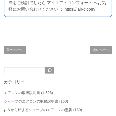
浄をご検討でしたら アイエア・コンフォート へお気
軽にお問い合わせください ： https://iair-c.com/
前のページ
次のページ
カテゴリー
エアコンの取扱説明書
(4,323)
シャープのエアコンの取扱説明書
(163)
A から始まるシャープのエアコンの型番
(160)