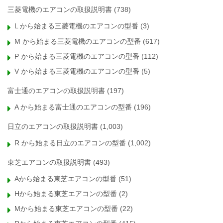
三菱電機のエアコンの取扱説明書
(738)
L から始まる三菱電機のエアコンの型番
(3)
M から始まる三菱電機のエアコンの型番
(617)
P から始まる三菱電機のエアコンの型番
(112)
V から始まる三菱電機のエアコンの型番
(5)
富士通のエアコンの取扱説明書
(197)
A から始まる富士通のエアコンの型番
(196)
日立のエアコンの取扱説明書
(1,003)
R から始まる日立のエアコンの型番
(1,002)
東芝エアコンの取扱説明書
(493)
Aから始まる東芝エアコンの型番
(51)
Hから始まる東芝エアコンの型番
(2)
Mから始まる東芝エアコンの型番
(22)