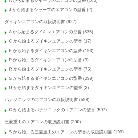
A から始まるシャープのエアコンの型番
(160)
J から始まるシャープのエアコンの型番
(2)
ダイキンエアコンの取扱説明書
(927)
A から始まるダイキンエアコンの型番
(336)
C から始まるダイキンエアコンの型番
(17)
F から始まるダイキンエアコンの型番
(193)
P から始まるダイキンエアコンの型番
(3)
R から始まるダイキンエアコンの型番
(75)
S から始まるダイキンエアコンの型番
(299)
U から始まるダイキンエアコンの型番
(3)
パナソニックのエアコンの取扱説明書
(598)
C から始まるパナソニックのエアコンの型番
(597)
三菱重工のエアコンの取扱説明書
(200)
S から始まる三菱重工のエアコンの型番の取扱説明書
(199)