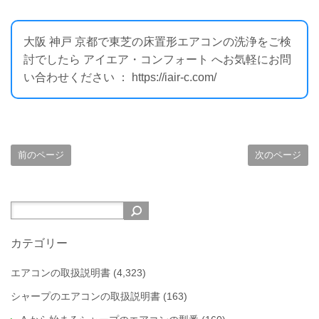
大阪 神戸 京都で東芝の床置形エアコンの洗浄をご検
討でしたら アイエア・コンフォート へお気軽にお問
い合わせください ： https://iair-c.com/
前のページ
次のページ
カテゴリー
エアコンの取扱説明書
(4,323)
シャープのエアコンの取扱説明書
(163)