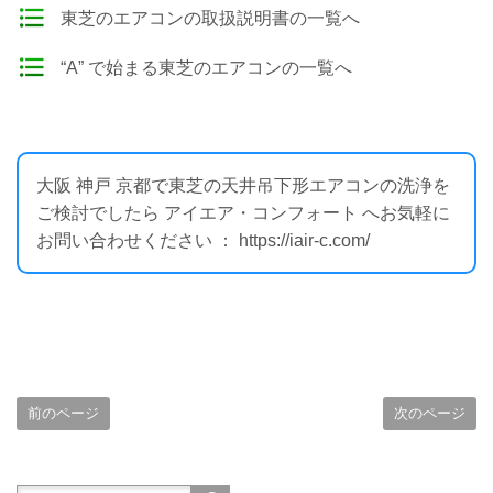
東芝のエアコンの取扱説明書の一覧へ
“A” で始まる東芝のエアコンの一覧へ
大阪 神戸 京都で東芝の天井吊下形エアコンの洗浄を
ご検討でしたら アイエア・コンフォート へお気軽に
お問い合わせください ： https://iair-c.com/
前のページ
次のページ