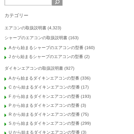
カテゴリー
エアコンの取扱説明書
(4,323)
シャープのエアコンの取扱説明書
(163)
A から始まるシャープのエアコンの型番
(160)
J から始まるシャープのエアコンの型番
(2)
ダイキンエアコンの取扱説明書
(927)
A から始まるダイキンエアコンの型番
(336)
C から始まるダイキンエアコンの型番
(17)
F から始まるダイキンエアコンの型番
(193)
P から始まるダイキンエアコンの型番
(3)
R から始まるダイキンエアコンの型番
(75)
S から始まるダイキンエアコンの型番
(299)
U から始まるダイキンエアコンの型番
(3)