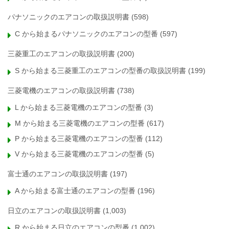
パナソニックのエアコンの取扱説明書
(598)
C から始まるパナソニックのエアコンの型番
(597)
三菱重工のエアコンの取扱説明書
(200)
S から始まる三菱重工のエアコンの型番の取扱説明書
(199)
三菱電機のエアコンの取扱説明書
(738)
L から始まる三菱電機のエアコンの型番
(3)
M から始まる三菱電機のエアコンの型番
(617)
P から始まる三菱電機のエアコンの型番
(112)
V から始まる三菱電機のエアコンの型番
(5)
富士通のエアコンの取扱説明書
(197)
A から始まる富士通のエアコンの型番
(196)
日立のエアコンの取扱説明書
(1,003)
R から始まる日立のエアコンの型番
(1,002)