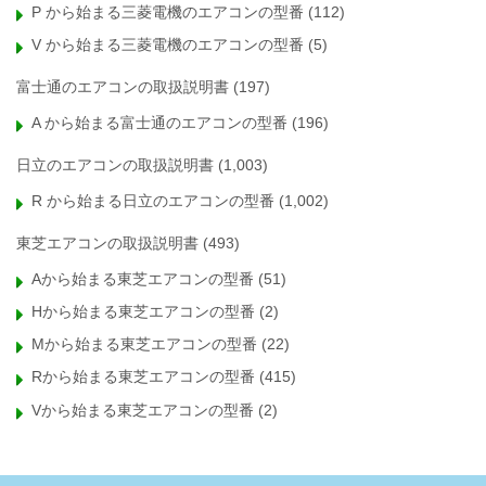
P から始まる三菱電機のエアコンの型番
(112)
V から始まる三菱電機のエアコンの型番
(5)
富士通のエアコンの取扱説明書
(197)
A から始まる富士通のエアコンの型番
(196)
日立のエアコンの取扱説明書
(1,003)
R から始まる日立のエアコンの型番
(1,002)
東芝エアコンの取扱説明書
(493)
Aから始まる東芝エアコンの型番
(51)
Hから始まる東芝エアコンの型番
(2)
Mから始まる東芝エアコンの型番
(22)
Rから始まる東芝エアコンの型番
(415)
Vから始まる東芝エアコンの型番
(2)