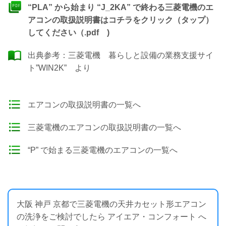
“PLA” から始まり “J_2KA” で終わる三菱電機のエ
アコンの取扱説明書はコチラをクリック（タップ）
してください（.pdf )
出典参考：
三菱電機 暮らしと設備の業務支援サイ
ト”WIN2K”
より
エアコンの取扱説明書の一覧へ
三菱電機のエアコンの取扱説明書の一覧へ
“P” で始まる三菱電機のエアコンの一覧へ
大阪 神戸 京都で三菱電機の天井カセット形エアコン
の洗浄をご検討でしたら アイエア・コンフォート へ