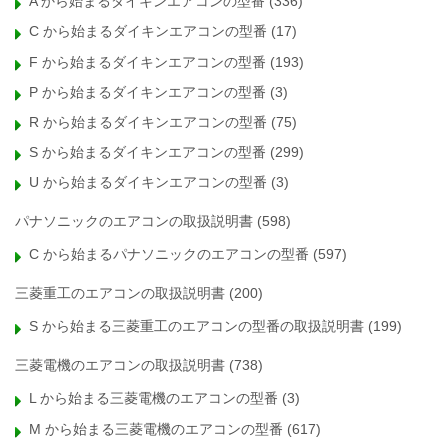
A から始まるダイキンエアコンの型番
(336)
C から始まるダイキンエアコンの型番
(17)
F から始まるダイキンエアコンの型番
(193)
P から始まるダイキンエアコンの型番
(3)
R から始まるダイキンエアコンの型番
(75)
S から始まるダイキンエアコンの型番
(299)
U から始まるダイキンエアコンの型番
(3)
パナソニックのエアコンの取扱説明書
(598)
C から始まるパナソニックのエアコンの型番
(597)
三菱重工のエアコンの取扱説明書
(200)
S から始まる三菱重工のエアコンの型番の取扱説明書
(199)
三菱電機のエアコンの取扱説明書
(738)
L から始まる三菱電機のエアコンの型番
(3)
M から始まる三菱電機のエアコンの型番
(617)