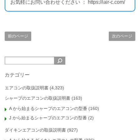
お気軽にお問い合わせください ： https://iair-c.com/
前のページ
次のページ
カテゴリー
エアコンの取扱説明書
(4,323)
シャープのエアコンの取扱説明書
(163)
A から始まるシャープのエアコンの型番
(160)
J から始まるシャープのエアコンの型番
(2)
ダイキンエアコンの取扱説明書
(927)