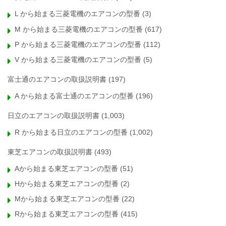
L から始まる三菱電機のエアコンの型番
(3)
M から始まる三菱電機のエアコンの型番
(617)
P から始まる三菱電機のエアコンの型番
(112)
V から始まる三菱電機のエアコンの型番
(5)
富士通のエアコンの取扱説明書
(197)
A から始まる富士通のエアコンの型番
(196)
日立のエアコンの取扱説明書
(1,003)
R から始まる日立のエアコンの型番
(1,002)
東芝エアコンの取扱説明書
(493)
Aから始まる東芝エアコンの型番
(51)
Hから始まる東芝エアコンの型番
(2)
Mから始まる東芝エアコンの型番
(22)
Rから始まる東芝エアコンの型番
(415)