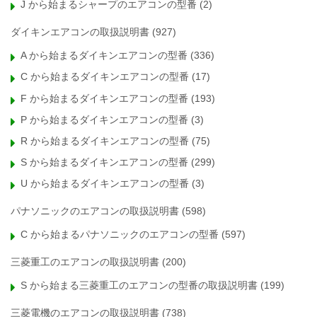
J から始まるシャープのエアコンの型番
(2)
ダイキンエアコンの取扱説明書
(927)
A から始まるダイキンエアコンの型番
(336)
C から始まるダイキンエアコンの型番
(17)
F から始まるダイキンエアコンの型番
(193)
P から始まるダイキンエアコンの型番
(3)
R から始まるダイキンエアコンの型番
(75)
S から始まるダイキンエアコンの型番
(299)
U から始まるダイキンエアコンの型番
(3)
パナソニックのエアコンの取扱説明書
(598)
C から始まるパナソニックのエアコンの型番
(597)
三菱重工のエアコンの取扱説明書
(200)
S から始まる三菱重工のエアコンの型番の取扱説明書
(199)
三菱電機のエアコンの取扱説明書
(738)