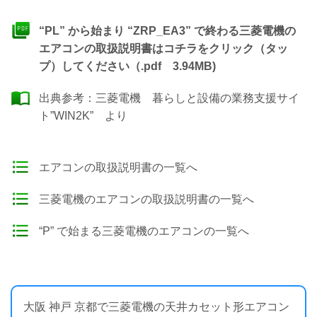
“PL” から始まり “ZRP_EA3” で終わる三菱電機の
エアコンの取扱説明書はコチラをクリック（タッ
プ）してください（.pdf 3.94MB)
出典参考：
三菱電機 暮らしと設備の業務支援サイ
ト”WIN2K”
より
エアコンの取扱説明書の一覧へ
三菱電機のエアコンの取扱説明書の一覧へ
“P” で始まる三菱電機のエアコンの一覧へ
大阪 神戸 京都で三菱電機の天井カセット形エアコン