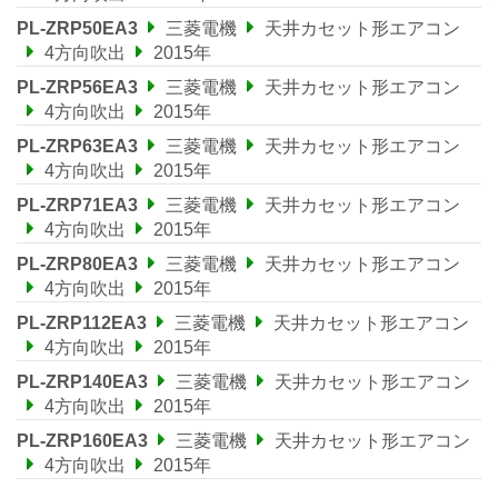
PL-ZRP50EA3
三菱電機
天井カセット形エアコン
4方向吹出
2015年
PL-ZRP56EA3
三菱電機
天井カセット形エアコン
4方向吹出
2015年
PL-ZRP63EA3
三菱電機
天井カセット形エアコン
4方向吹出
2015年
PL-ZRP71EA3
三菱電機
天井カセット形エアコン
4方向吹出
2015年
PL-ZRP80EA3
三菱電機
天井カセット形エアコン
4方向吹出
2015年
PL-ZRP112EA3
三菱電機
天井カセット形エアコン
4方向吹出
2015年
PL-ZRP140EA3
三菱電機
天井カセット形エアコン
4方向吹出
2015年
PL-ZRP160EA3
三菱電機
天井カセット形エアコン
4方向吹出
2015年