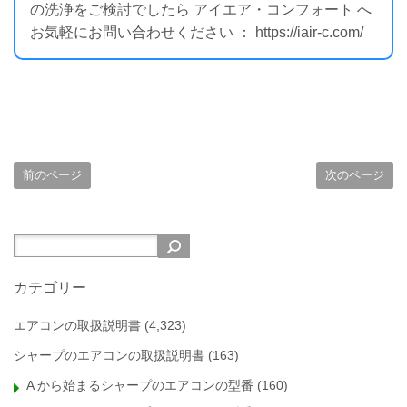
の洗浄をご検討でしたら アイエア・コンフォート へ
お気軽にお問い合わせください ： https://iair-c.com/
前のページ
次のページ
カテゴリー
エアコンの取扱説明書
(4,323)
シャープのエアコンの取扱説明書
(163)
A から始まるシャープのエアコンの型番
(160)