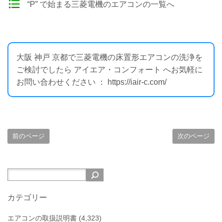
“P” で始まる三菱電機のエアコンの一覧へ
大阪 神戸 京都で三菱電機の床置形エアコンの洗浄を
ご検討でしたら アイエア・コンフォート へお気軽に
お問い合わせください ： https://iair-c.com/
前のページ
次のページ
カテゴリー
エアコンの取扱説明書
(4,323)