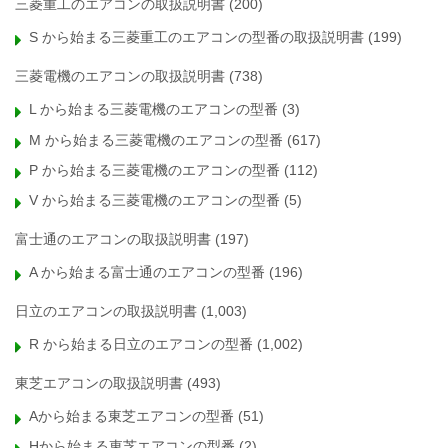
三菱重工のエアコンの取扱説明書
(200)
S から始まる三菱重工のエアコンの型番の取扱説明書
(199)
三菱電機のエアコンの取扱説明書
(738)
L から始まる三菱電機のエアコンの型番
(3)
M から始まる三菱電機のエアコンの型番
(617)
P から始まる三菱電機のエアコンの型番
(112)
V から始まる三菱電機のエアコンの型番
(5)
富士通のエアコンの取扱説明書
(197)
A から始まる富士通のエアコンの型番
(196)
日立のエアコンの取扱説明書
(1,003)
R から始まる日立のエアコンの型番
(1,002)
東芝エアコンの取扱説明書
(493)
Aから始まる東芝エアコンの型番
(51)
Hから始まる東芝エアコンの型番
(2)