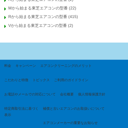
Mから始まる東芝エアコンの型番
(22)
Rから始まる東芝エアコンの型番
(415)
Vから始まる東芝エアコンの型番
(2)
料金
キャンペーン
エアコンクリーニングのメリット
こだわりと特徴
トピックス
ご利用のガイドライン
お電話やメールでの対応について
会社概要
個人情報保護方針
特定商取引法に基づく
補償と古いエアコンのお取扱いについて
表示
エアコンメーカーの重要なお知らせ