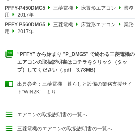
PFFY-P450DMG5
三菱電機
床置形エアコン
業務
用
2017年
PFFY-P560DMG5
三菱電機
床置形エアコン
業務
用
2017年
“PFFY” から始まり “P_DMG5” で終わる三菱電機の
エアコンの取扱説明書はコチラをクリック（タッ
プ）してください（.pdf 3.78MB)
出典参考：
三菱電機 暮らしと設備の業務支援サイ
ト”WIN2K”
より
エアコンの取扱説明書の一覧へ
三菱電機のエアコンの取扱説明書の一覧へ