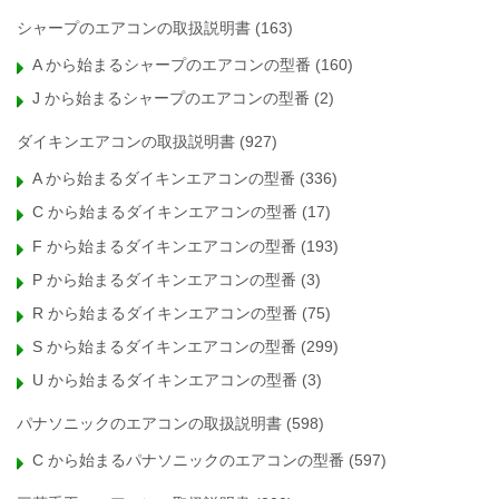
シャープのエアコンの取扱説明書
(163)
A から始まるシャープのエアコンの型番
(160)
J から始まるシャープのエアコンの型番
(2)
ダイキンエアコンの取扱説明書
(927)
A から始まるダイキンエアコンの型番
(336)
C から始まるダイキンエアコンの型番
(17)
F から始まるダイキンエアコンの型番
(193)
P から始まるダイキンエアコンの型番
(3)
R から始まるダイキンエアコンの型番
(75)
S から始まるダイキンエアコンの型番
(299)
U から始まるダイキンエアコンの型番
(3)
パナソニックのエアコンの取扱説明書
(598)
C から始まるパナソニックのエアコンの型番
(597)