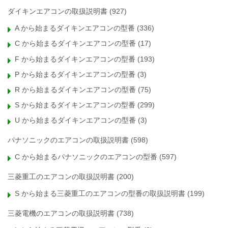
ダイキンエアコンの取扱説明書
(927)
A から始まるダイキンエアコンの型番
(336)
C から始まるダイキンエアコンの型番
(17)
F から始まるダイキンエアコンの型番
(193)
P から始まるダイキンエアコンの型番
(3)
R から始まるダイキンエアコンの型番
(75)
S から始まるダイキンエアコンの型番
(299)
U から始まるダイキンエアコンの型番
(3)
パナソニックのエアコンの取扱説明書
(598)
C から始まるパナソニックのエアコンの型番
(597)
三菱重工のエアコンの取扱説明書
(200)
S から始まる三菱重工のエアコンの型番の取扱説明書
(199)
三菱電機のエアコンの取扱説明書
(738)