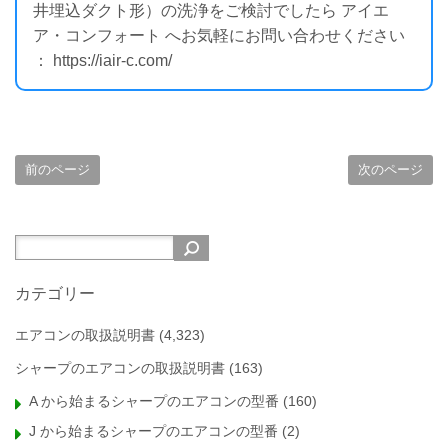
井埋込ダクト形）の洗浄をご検討でしたら アイエ
ア・コンフォート へお気軽にお問い合わせください
： https://iair-c.com/
前のページ
次のページ
カテゴリー
エアコンの取扱説明書
(4,323)
シャープのエアコンの取扱説明書
(163)
A から始まるシャープのエアコンの型番
(160)
J から始まるシャープのエアコンの型番
(2)