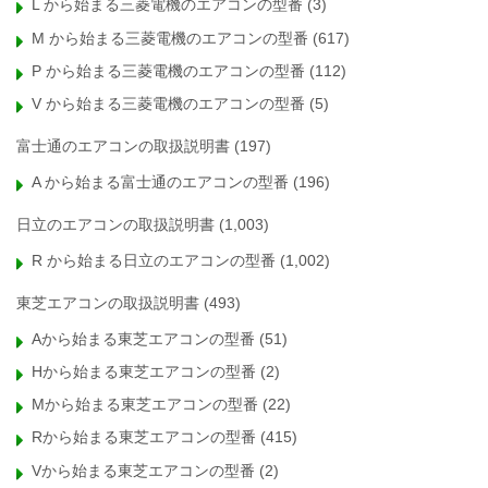
L から始まる三菱電機のエアコンの型番
(3)
M から始まる三菱電機のエアコンの型番
(617)
P から始まる三菱電機のエアコンの型番
(112)
V から始まる三菱電機のエアコンの型番
(5)
富士通のエアコンの取扱説明書
(197)
A から始まる富士通のエアコンの型番
(196)
日立のエアコンの取扱説明書
(1,003)
R から始まる日立のエアコンの型番
(1,002)
東芝エアコンの取扱説明書
(493)
Aから始まる東芝エアコンの型番
(51)
Hから始まる東芝エアコンの型番
(2)
Mから始まる東芝エアコンの型番
(22)
Rから始まる東芝エアコンの型番
(415)
Vから始まる東芝エアコンの型番
(2)