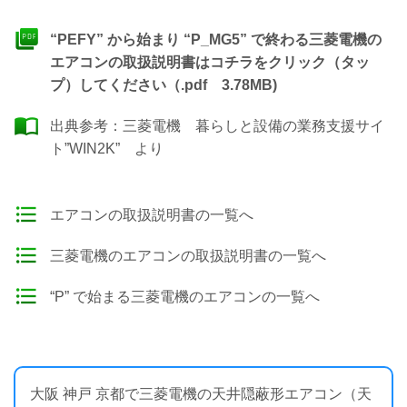
“PEFY” から始まり “P_MG5” で終わる三菱電機の
エアコンの取扱説明書はコチラをクリック（タッ
プ）してください（.pdf 3.78MB)
出典参考：
三菱電機 暮らしと設備の業務支援サイ
ト”WIN2K”
より
エアコンの取扱説明書の一覧へ
三菱電機のエアコンの取扱説明書の一覧へ
“P” で始まる三菱電機のエアコンの一覧へ
大阪 神戸 京都で三菱電機の天井隠蔽形エアコン（天