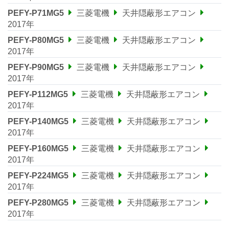
PEFY-P71MG5
三菱電機
天井隠蔽形エアコン
2017年
PEFY-P80MG5
三菱電機
天井隠蔽形エアコン
2017年
PEFY-P90MG5
三菱電機
天井隠蔽形エアコン
2017年
PEFY-P112MG5
三菱電機
天井隠蔽形エアコン
2017年
PEFY-P140MG5
三菱電機
天井隠蔽形エアコン
2017年
PEFY-P160MG5
三菱電機
天井隠蔽形エアコン
2017年
PEFY-P224MG5
三菱電機
天井隠蔽形エアコン
2017年
PEFY-P280MG5
三菱電機
天井隠蔽形エアコン
2017年