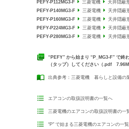
PEFY-P112MG3-F
三菱電機
天井隠蔽
PEFY-P140MG3-F
三菱電機
天井隠蔽
PEFY-P160MG3-F
三菱電機
天井隠蔽
PEFY-P224MG3-F
三菱電機
天井隠蔽
PEFY-P280MG3-F
三菱電機
天井隠蔽
“PEFY” から始まり “P_MG3-
（タップ）してください（.pdf 7.96M
出典参考：
三菱電機 暮らしと設備の業務
エアコンの取扱説明書の一覧へ
三菱電機のエアコンの取扱説明書の一
“P” で始まる三菱電機のエアコンの一