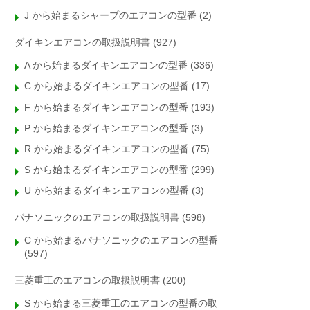
J から始まるシャープのエアコンの型番
(2)
ダイキンエアコンの取扱説明書
(927)
A から始まるダイキンエアコンの型番
(336)
C から始まるダイキンエアコンの型番
(17)
F から始まるダイキンエアコンの型番
(193)
P から始まるダイキンエアコンの型番
(3)
R から始まるダイキンエアコンの型番
(75)
S から始まるダイキンエアコンの型番
(299)
U から始まるダイキンエアコンの型番
(3)
パナソニックのエアコンの取扱説明書
(598)
C から始まるパナソニックのエアコンの型番
(597)
三菱重工のエアコンの取扱説明書
(200)
S から始まる三菱重工のエアコンの型番の取