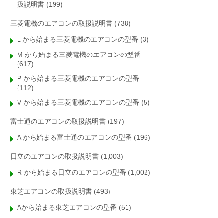
扱説明書
(199)
三菱電機のエアコンの取扱説明書
(738)
L から始まる三菱電機のエアコンの型番
(3)
M から始まる三菱電機のエアコンの型番
(617)
P から始まる三菱電機のエアコンの型番
(112)
V から始まる三菱電機のエアコンの型番
(5)
富士通のエアコンの取扱説明書
(197)
A から始まる富士通のエアコンの型番
(196)
日立のエアコンの取扱説明書
(1,003)
R から始まる日立のエアコンの型番
(1,002)
東芝エアコンの取扱説明書
(493)
Aから始まる東芝エアコンの型番
(51)