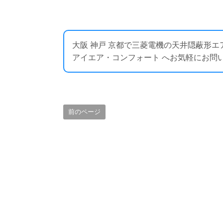
大阪 神戸 京都で三菱電機の天井隠蔽形
アイエア・コンフォート へお気軽にお問い合わせくださ
前のページ