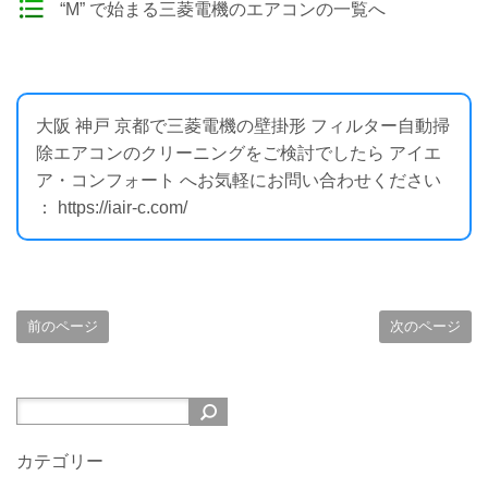
“M” で始まる三菱電機のエアコンの一覧へ
大阪 神戸 京都で三菱電機の壁掛形 フィルター自動掃
除エアコンのクリーニングをご検討でしたら アイエ
ア・コンフォート へお気軽にお問い合わせください
： https://iair-c.com/
前のページ
次のページ
カテゴリー