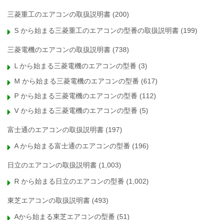
三菱重工のエアコンの取扱説明書
(200)
S から始まる三菱重工のエアコンの型番の取扱説明書
(199)
三菱電機のエアコンの取扱説明書
(738)
L から始まる三菱電機のエアコンの型番
(3)
M から始まる三菱電機のエアコンの型番
(617)
P から始まる三菱電機のエアコンの型番
(112)
V から始まる三菱電機のエアコンの型番
(5)
富士通のエアコンの取扱説明書
(197)
A から始まる富士通のエアコンの型番
(196)
日立のエアコンの取扱説明書
(1,003)
R から始まる日立のエアコンの型番
(1,002)
東芝エアコンの取扱説明書
(493)
Aから始まる東芝エアコンの型番
(51)