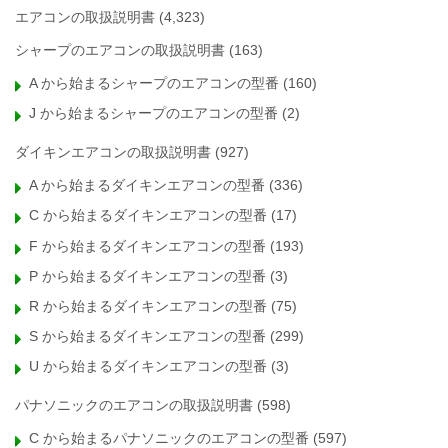
エアコンの取扱説明書
(4,323)
シャープのエアコンの取扱説明書
(163)
A から始まるシャープのエアコンの型番
(160)
J から始まるシャープのエアコンの型番
(2)
ダイキンエアコンの取扱説明書
(927)
A から始まるダイキンエアコンの型番
(336)
C から始まるダイキンエアコンの型番
(17)
F から始まるダイキンエアコンの型番
(193)
P から始まるダイキンエアコンの型番
(3)
R から始まるダイキンエアコンの型番
(75)
S から始まるダイキンエアコンの型番
(299)
U から始まるダイキンエアコンの型番
(3)
パナソニックのエアコンの取扱説明書
(598)
C から始まるパナソニックのエアコンの型番
(597)