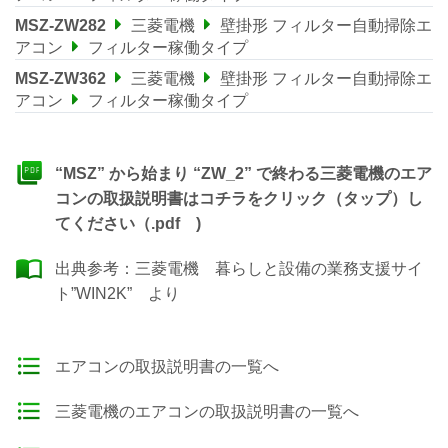
MSZ-ZW282
三菱電機
壁掛形 フィルター自動掃除エ
アコン
フィルター稼働タイプ
MSZ-ZW362
三菱電機
壁掛形 フィルター自動掃除エ
アコン
フィルター稼働タイプ
“MSZ” から始まり “ZW_2” で終わる三菱電機のエア
コンの取扱説明書はコチラをクリック（タップ）し
てください（.pdf )
出典参考：
三菱電機 暮らしと設備の業務支援サイ
ト”WIN2K”
より
エアコンの取扱説明書の一覧へ
三菱電機のエアコンの取扱説明書の一覧へ