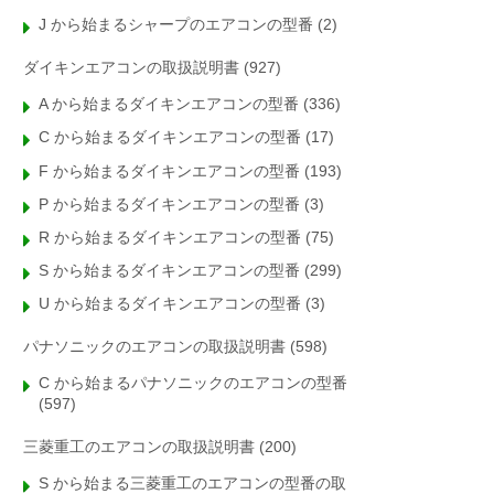
J から始まるシャープのエアコンの型番
(2)
ダイキンエアコンの取扱説明書
(927)
A から始まるダイキンエアコンの型番
(336)
C から始まるダイキンエアコンの型番
(17)
F から始まるダイキンエアコンの型番
(193)
P から始まるダイキンエアコンの型番
(3)
R から始まるダイキンエアコンの型番
(75)
S から始まるダイキンエアコンの型番
(299)
U から始まるダイキンエアコンの型番
(3)
パナソニックのエアコンの取扱説明書
(598)
C から始まるパナソニックのエアコンの型番
(597)
三菱重工のエアコンの取扱説明書
(200)
S から始まる三菱重工のエアコンの型番の取