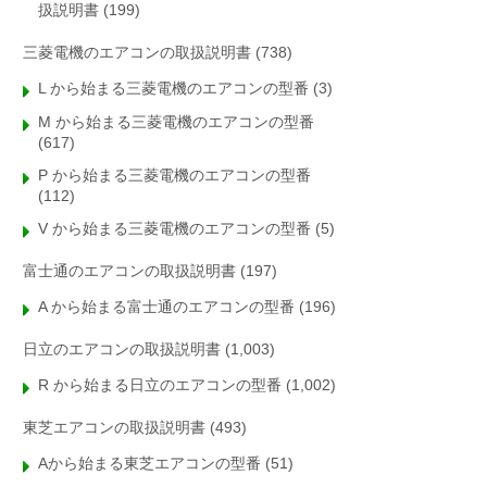
扱説明書
(199)
三菱電機のエアコンの取扱説明書
(738)
L から始まる三菱電機のエアコンの型番
(3)
M から始まる三菱電機のエアコンの型番
(617)
P から始まる三菱電機のエアコンの型番
(112)
V から始まる三菱電機のエアコンの型番
(5)
富士通のエアコンの取扱説明書
(197)
A から始まる富士通のエアコンの型番
(196)
日立のエアコンの取扱説明書
(1,003)
R から始まる日立のエアコンの型番
(1,002)
東芝エアコンの取扱説明書
(493)
Aから始まる東芝エアコンの型番
(51)