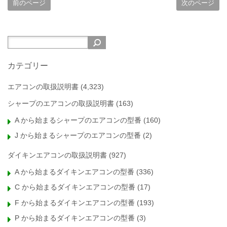
前のページ
次のページ
カテゴリー
エアコンの取扱説明書
(4,323)
シャープのエアコンの取扱説明書
(163)
A から始まるシャープのエアコンの型番
(160)
J から始まるシャープのエアコンの型番
(2)
ダイキンエアコンの取扱説明書
(927)
A から始まるダイキンエアコンの型番
(336)
C から始まるダイキンエアコンの型番
(17)
F から始まるダイキンエアコンの型番
(193)
P から始まるダイキンエアコンの型番
(3)