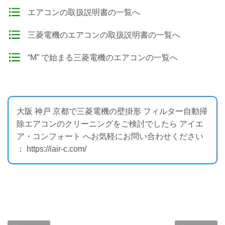
エアコンの取扱説明書の一覧へ
三菱電機のエアコンの取扱説明書の一覧へ
“M” で始まる三菱電機のエアコンの一覧へ
大阪 神戸 京都で三菱電機の壁掛形 フィルター自動掃
除エアコンのクリーニングをご検討でしたら アイエ
ア・コンフォート へお気軽にお問い合わせください
： https://iair-c.com/