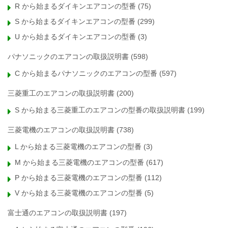
R から始まるダイキンエアコンの型番
(75)
S から始まるダイキンエアコンの型番
(299)
U から始まるダイキンエアコンの型番
(3)
パナソニックのエアコンの取扱説明書
(598)
C から始まるパナソニックのエアコンの型番
(597)
三菱重工のエアコンの取扱説明書
(200)
S から始まる三菱重工のエアコンの型番の取扱説明書
(199)
三菱電機のエアコンの取扱説明書
(738)
L から始まる三菱電機のエアコンの型番
(3)
M から始まる三菱電機のエアコンの型番
(617)
P から始まる三菱電機のエアコンの型番
(112)
V から始まる三菱電機のエアコンの型番
(5)
富士通のエアコンの取扱説明書
(197)