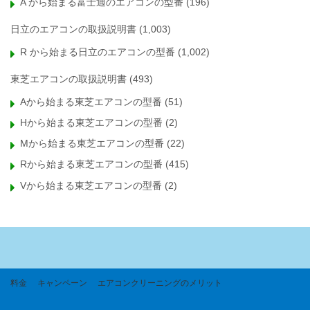
A から始まる富士通のエアコンの型番
(196)
日立のエアコンの取扱説明書
(1,003)
R から始まる日立のエアコンの型番
(1,002)
東芝エアコンの取扱説明書
(493)
Aから始まる東芝エアコンの型番
(51)
Hから始まる東芝エアコンの型番
(2)
Mから始まる東芝エアコンの型番
(22)
Rから始まる東芝エアコンの型番
(415)
Vから始まる東芝エアコンの型番
(2)
料金
キャンペーン
エアコンクリーニングのメリット