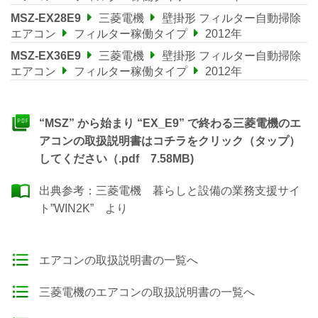
MSZ-EX28E9
三菱電機
壁掛形 フィルター自動掃除
エアコン
フィルター稼働タイプ
2012年
MSZ-EX36E9
三菱電機
壁掛形 フィルター自動掃除
エアコン
フィルター稼働タイプ
2012年
“MSZ” から始まり “EX_E9” で終わる三菱電機のエ
アコンの取扱説明書はコチラをクリック（タップ）
してください（.pdf 7.58MB)
出典参考：
三菱電機 暮らしと設備の業務支援サイ
ト”WIN2K”
より
エアコンの取扱説明書の一覧へ
三菱電機のエアコンの取扱説明書の一覧へ