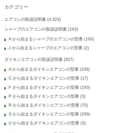
カテゴリー
エアコンの取扱説明書
(4,323)
シャープのエアコンの取扱説明書
(163)
A から始まるシャープのエアコンの型番
(160)
J から始まるシャープのエアコンの型番
(2)
ダイキンエアコンの取扱説明書
(927)
A から始まるダイキンエアコンの型番
(336)
C から始まるダイキンエアコンの型番
(17)
F から始まるダイキンエアコンの型番
(193)
P から始まるダイキンエアコンの型番
(3)
R から始まるダイキンエアコンの型番
(75)
S から始まるダイキンエアコンの型番
(299)
U から始まるダイキンエアコンの型番
(3)