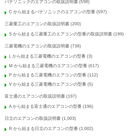
パナソニックのエアコンの取扱説明書
(598)
C から始まるパナソニックのエアコンの型番
(597)
三菱重工のエアコンの取扱説明書
(200)
S から始まる三菱重工のエアコンの型番の取扱説明書
(199)
三菱電機のエアコンの取扱説明書
(738)
L から始まる三菱電機のエアコンの型番
(3)
M から始まる三菱電機のエアコンの型番
(617)
P から始まる三菱電機のエアコンの型番
(112)
V から始まる三菱電機のエアコンの型番
(5)
富士通のエアコンの取扱説明書
(197)
A から始まる富士通のエアコンの型番
(196)
日立のエアコンの取扱説明書
(1,003)
R から始まる日立のエアコンの型番
(1,002)