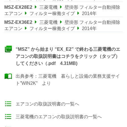
MSZ-EX28E2
三菱電機
壁掛形 フィルター自動掃除
エアコン
フィルター稼働タイプ
2014年
MSZ-EX36E2
三菱電機
壁掛形 フィルター自動掃除
エアコン
フィルター稼働タイプ
2014年
“MSZ” から始まり “EX_E2” で終わる三菱電機のエ
アコンの取扱説明書はコチラをクリック（タップ）
してください（.pdf 4.31MB)
出典参考：
三菱電機 暮らしと設備の業務支援サイ
ト”WIN2K”
より
エアコンの取扱説明書の一覧へ
三菱電機のエアコンの取扱説明書の一覧へ