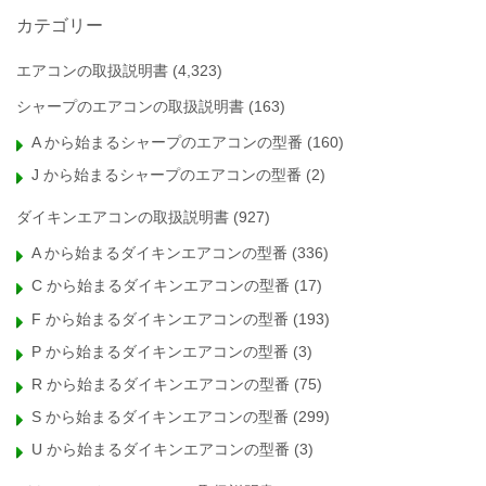
カテゴリー
エアコンの取扱説明書
(4,323)
シャープのエアコンの取扱説明書
(163)
A から始まるシャープのエアコンの型番
(160)
J から始まるシャープのエアコンの型番
(2)
ダイキンエアコンの取扱説明書
(927)
A から始まるダイキンエアコンの型番
(336)
C から始まるダイキンエアコンの型番
(17)
F から始まるダイキンエアコンの型番
(193)
P から始まるダイキンエアコンの型番
(3)
R から始まるダイキンエアコンの型番
(75)
S から始まるダイキンエアコンの型番
(299)
U から始まるダイキンエアコンの型番
(3)