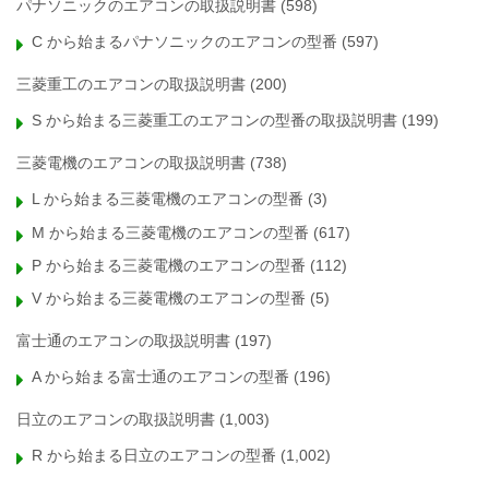
パナソニックのエアコンの取扱説明書
(598)
C から始まるパナソニックのエアコンの型番
(597)
三菱重工のエアコンの取扱説明書
(200)
S から始まる三菱重工のエアコンの型番の取扱説明書
(199)
三菱電機のエアコンの取扱説明書
(738)
L から始まる三菱電機のエアコンの型番
(3)
M から始まる三菱電機のエアコンの型番
(617)
P から始まる三菱電機のエアコンの型番
(112)
V から始まる三菱電機のエアコンの型番
(5)
富士通のエアコンの取扱説明書
(197)
A から始まる富士通のエアコンの型番
(196)
日立のエアコンの取扱説明書
(1,003)
R から始まる日立のエアコンの型番
(1,002)