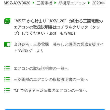
MSZ-AXV3620
三菱電機
壁掛形エアコン
2020年
“MSZ” から始まり “AXV_20” で終わる三菱電機の
エアコンの取扱説明書はコチラをクリック（タッ
プ）してください（.pdf 4.79MB)
出典参考：
三菱電機 暮らしと設備の業務支援サイ
ト”WIN2K”
より
エアコンの取扱説明書の一覧へ
三菱電機のエアコンの取扱説明書の一覧へ
“M” で始まる三菱電機のエアコンの一覧へ