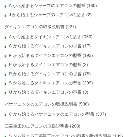
A から始まるシャープのエアコンの型番
(160)
J から始まるシャープのエアコンの型番
(2)
ダイキンエアコンの取扱説明書
(927)
A から始まるダイキンエアコンの型番
(336)
C から始まるダイキンエアコンの型番
(17)
F から始まるダイキンエアコンの型番
(193)
P から始まるダイキンエアコンの型番
(3)
R から始まるダイキンエアコンの型番
(75)
S から始まるダイキンエアコンの型番
(299)
U から始まるダイキンエアコンの型番
(3)
パナソニックのエアコンの取扱説明書
(598)
C から始まるパナソニックのエアコンの型番
(597)
三菱重工のエアコンの取扱説明書
(200)
S から始まる三菱重工のエアコンの型番の取扱説明書
(199)