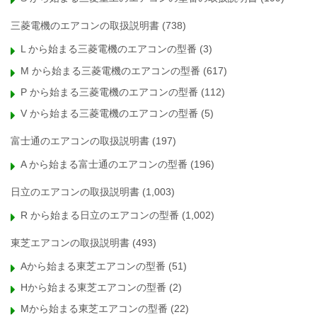
三菱電機のエアコンの取扱説明書
(738)
L から始まる三菱電機のエアコンの型番
(3)
M から始まる三菱電機のエアコンの型番
(617)
P から始まる三菱電機のエアコンの型番
(112)
V から始まる三菱電機のエアコンの型番
(5)
富士通のエアコンの取扱説明書
(197)
A から始まる富士通のエアコンの型番
(196)
日立のエアコンの取扱説明書
(1,003)
R から始まる日立のエアコンの型番
(1,002)
東芝エアコンの取扱説明書
(493)
Aから始まる東芝エアコンの型番
(51)
Hから始まる東芝エアコンの型番
(2)
Mから始まる東芝エアコンの型番
(22)