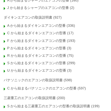
A から始まるシャープのエアコンの型番
(160)
J から始まるシャープのエアコンの型番
(2)
ダイキンエアコンの取扱説明書
(927)
A から始まるダイキンエアコンの型番
(336)
C から始まるダイキンエアコンの型番
(17)
F から始まるダイキンエアコンの型番
(193)
P から始まるダイキンエアコンの型番
(3)
R から始まるダイキンエアコンの型番
(75)
S から始まるダイキンエアコンの型番
(299)
U から始まるダイキンエアコンの型番
(3)
パナソニックのエアコンの取扱説明書
(598)
C から始まるパナソニックのエアコンの型番
(597)
三菱重工のエアコンの取扱説明書
(200)
S から始まる三菱重工のエアコンの型番の取扱説明書
(199)