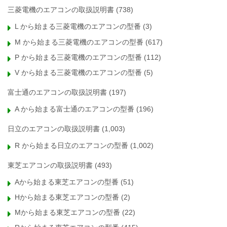
三菱電機のエアコンの取扱説明書
(738)
L から始まる三菱電機のエアコンの型番
(3)
M から始まる三菱電機のエアコンの型番
(617)
P から始まる三菱電機のエアコンの型番
(112)
V から始まる三菱電機のエアコンの型番
(5)
富士通のエアコンの取扱説明書
(197)
A から始まる富士通のエアコンの型番
(196)
日立のエアコンの取扱説明書
(1,003)
R から始まる日立のエアコンの型番
(1,002)
東芝エアコンの取扱説明書
(493)
Aから始まる東芝エアコンの型番
(51)
Hから始まる東芝エアコンの型番
(2)
Mから始まる東芝エアコンの型番
(22)