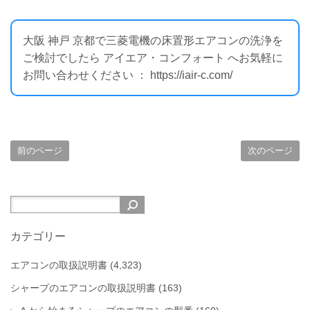
大阪 神戸 京都で三菱電機の床置形エアコンの洗浄を
ご検討でしたら アイエア・コンフォート へお気軽に
お問い合わせください ： https://iair-c.com/
前のページ
次のページ
カテゴリー
エアコンの取扱説明書
(4,323)
シャープのエアコンの取扱説明書
(163)