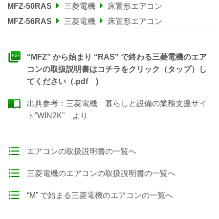
MFZ-50RAS
三菱電機
床置形エアコン
MFZ-56RAS
三菱電機
床置形エアコン
“MFZ” から始まり “RAS” で終わる三菱電機のエア
コンの取扱説明書はコチラをクリック（タップ）し
てください（.pdf )
出典参考：
三菱電機 暮らしと設備の業務支援サイ
ト”WIN2K”
より
エアコンの取扱説明書の一覧へ
三菱電機のエアコンの取扱説明書の一覧へ
“M” で始まる三菱電機のエアコンの一覧へ