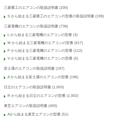
三菱重工のエアコンの取扱説明書
(200)
S から始まる三菱重工のエアコンの型番の取扱説明書
(199)
三菱電機のエアコンの取扱説明書
(738)
L から始まる三菱電機のエアコンの型番
(3)
M から始まる三菱電機のエアコンの型番
(617)
P から始まる三菱電機のエアコンの型番
(112)
V から始まる三菱電機のエアコンの型番
(5)
富士通のエアコンの取扱説明書
(197)
A から始まる富士通のエアコンの型番
(196)
日立のエアコンの取扱説明書
(1,003)
R から始まる日立のエアコンの型番
(1,002)
東芝エアコンの取扱説明書
(493)
Aから始まる東芝エアコンの型番
(51)