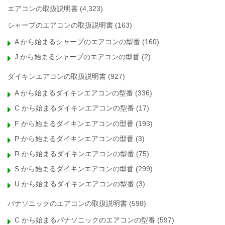
エアコンの取扱説明書
(4,323)
シャープのエアコンの取扱説明書
(163)
A から始まるシャープのエアコンの型番
(160)
J から始まるシャープのエアコンの型番
(2)
ダイキンエアコンの取扱説明書
(927)
A から始まるダイキンエアコンの型番
(336)
C から始まるダイキンエアコンの型番
(17)
F から始まるダイキンエアコンの型番
(193)
P から始まるダイキンエアコンの型番
(3)
R から始まるダイキンエアコンの型番
(75)
S から始まるダイキンエアコンの型番
(299)
U から始まるダイキンエアコンの型番
(3)
パナソニックのエアコンの取扱説明書
(598)
C から始まるパナソニックのエアコンの型番
(597)