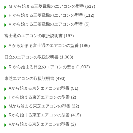
M から始まる三菱電機のエアコンの型番
(617)
P から始まる三菱電機のエアコンの型番
(112)
V から始まる三菱電機のエアコンの型番
(5)
富士通のエアコンの取扱説明書
(197)
A から始まる富士通のエアコンの型番
(196)
日立のエアコンの取扱説明書
(1,003)
R から始まる日立のエアコンの型番
(1,002)
東芝エアコンの取扱説明書
(493)
Aから始まる東芝エアコンの型番
(51)
Hから始まる東芝エアコンの型番
(2)
Mから始まる東芝エアコンの型番
(22)
Rから始まる東芝エアコンの型番
(415)
Vから始まる東芝エアコンの型番
(2)