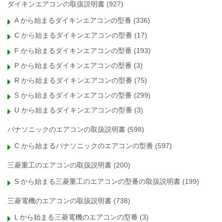
ダイキンエアコンの取扱説明書
(927)
A から始まるダイキンエアコンの型番
(336)
C から始まるダイキンエアコンの型番
(17)
F から始まるダイキンエアコンの型番
(193)
P から始まるダイキンエアコンの型番
(3)
R から始まるダイキンエアコンの型番
(75)
S から始まるダイキンエアコンの型番
(299)
U から始まるダイキンエアコンの型番
(3)
パナソニックのエアコンの取扱説明書
(598)
C から始まるパナソニックのエアコンの型番
(597)
三菱重工のエアコンの取扱説明書
(200)
S から始まる三菱重工のエアコンの型番の取扱説明書
(199)
三菱電機のエアコンの取扱説明書
(738)
L から始まる三菱電機のエアコンの型番
(3)