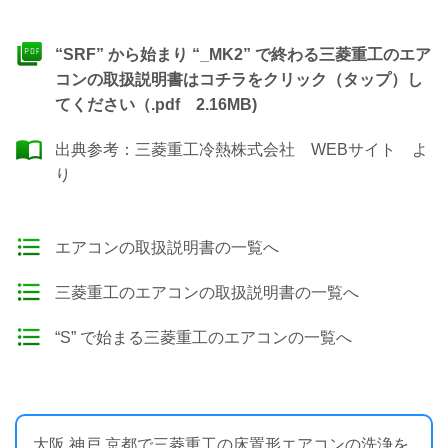
“SRF” から始まり “_MK2” で終わる三菱重工のエア
コンの取扱説明書はコチラをクリック（タップ）し
てください（.pdf 2.16MB)
出典参考：
三菱重工冷熱株式会社 WEBサイト
よ
り
エアコンの取扱説明書の一覧へ
三菱重工のエアコンの取扱説明書の一覧へ
“S” で始まる三菱重工のエアコンの一覧へ
大阪 神戸 京都で三菱重工の床置形エアコンの洗浄を