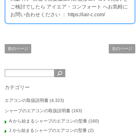
ご検討でしたら アイエア・コンフォート へお気軽に
お問い合わせください ： https://iair-c.com/
前のページ
次のページ
カテゴリー
エアコンの取扱説明書
(4,323)
シャープのエアコンの取扱説明書
(163)
A から始まるシャープのエアコンの型番
(160)
J から始まるシャープのエアコンの型番
(2)